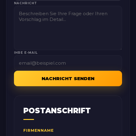
NACHRICHT
IHRE E-MAIL
NACHRICHT SENDEN
POSTANSCHRIFT
FIRMENNAME