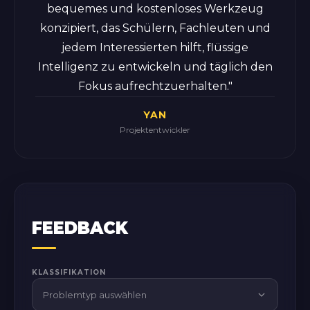
bequemes und kostenloses Werkzeug
konzipiert, das Schülern, Fachleuten und
jedem Interessierten hilft, flüssige
Intelligenz zu entwickeln und täglich den
Fokus aufrechtzuerhalten."
YAN
Projektentwickler
FEEDBACK
KLASSIFIKATION
Problemtyp auswählen