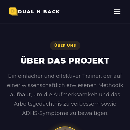
DUAL N BACK
ÜBER UNS
ÜBER DAS PROJEKT
Ein einfacher und effektiver Trainer, der auf
einer wissenschaftlich erwiesenen Methodik
aufbaut, um die Aufmerksamkeit und das
Arbeitsgedächtnis zu verbessern sowie
ADHS-Symptome zu bewältigen.