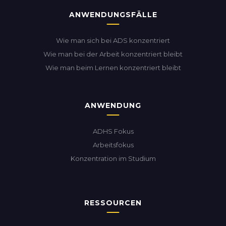
ANWENDUNGSFÄLLE
Wie man sich bei ADS konzentriert
Wie man bei der Arbeit konzentriert bleibt
Wie man beim Lernen konzentriert bleibt
ANWENDUNG
ADHS Fokus
Arbeitsfokus
Konzentration im Studium
RESSOURCEN