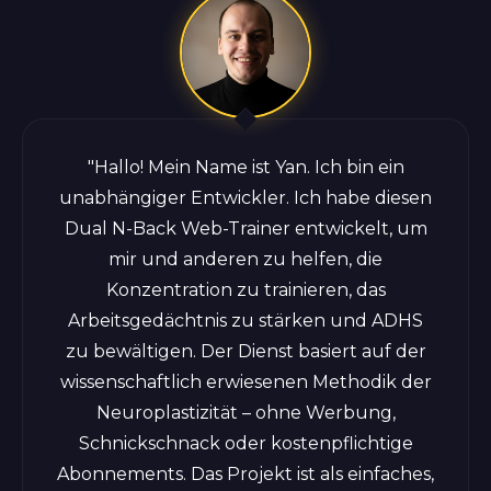
"Hallo! Mein Name ist Yan. Ich bin ein
unabhängiger Entwickler. Ich habe diesen
Dual N-Back Web-Trainer entwickelt, um
mir und anderen zu helfen, die
Konzentration zu trainieren, das
Arbeitsgedächtnis zu stärken und ADHS
zu bewältigen. Der Dienst basiert auf der
wissenschaftlich erwiesenen Methodik der
Neuroplastizität – ohne Werbung,
Schnickschnack oder kostenpflichtige
Abonnements. Das Projekt ist als einfaches,